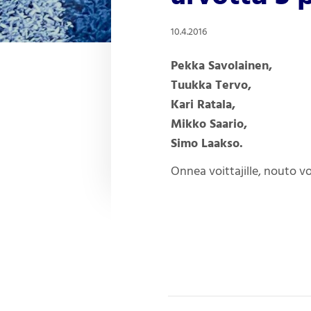
10.4.2016
Pekka Savolainen,
Tuukka Tervo,
Kari Ratala,
Mikko Saario,
Simo Laakso.
Onnea voittajille, nouto 