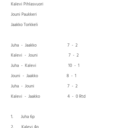
Kalevi Pihlasvuori
Jouni Paukkeri
Jaakko Torkkeli
Juha - Jaakko 7 - 2
Kalevi - Jouni 7 - 2
Juha - Kalevi 10 - 1
Jouni - Jaakko 8 - 1
Juha - Jouni 7 - 2
Kalevi - Jaakko 4 - 0 Rtd
1. Juha 6p
2. Kalevi 4p