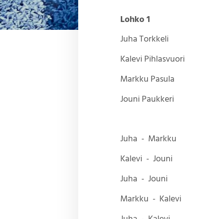
Lohko 1
Juha Torkkeli
Kalevi Pihlasvuori
Markku Pasula
Jouni Paukkeri
Juha - Markku
Kalevi - Jouni
Juha - Jouni
Markku - Kalevi