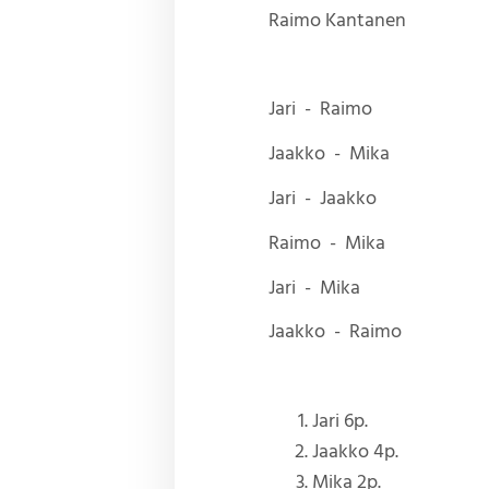
Raimo Kantanen
Jari - Raimo
Jaakko - Mika
Jari - Jaakko
Raimo - Mika
Jari - Mika
Jaakko - Raimo
Jari 6p.
Jaakko 4p.
Mika 2p.