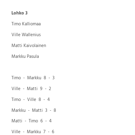
Lohko 3
Timo Kalliomaa
Ville Wallenius
Matti Kaivolainen
Markku Pasula
Timo - Markku 8 - 3
Ville - Matti 9 - 2
Timo - Ville 8 - 4
Markku - Matti 3 - 8
Matti - Timo 6 - 4
Ville - Markku 7 - 6