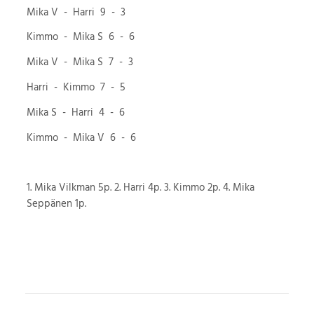
Mika V - Harri 9 - 3
Kimmo - Mika S 6 - 6
Mika V - Mika S 7 - 3
Harri - Kimmo 7 - 5
Mika S - Harri 4 - 6
Kimmo - Mika V 6 - 6
1. Mika Vilkman 5p. 2. Harri 4p. 3. Kimmo 2p. 4. Mika
Seppänen 1p.