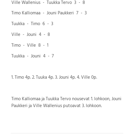
Ville Wallenius - Tuukka Tervo 3 - 8
Timo Kalliomaa - Jouni Paukkeri 7 - 3
Tuukka - Timo 6 - 3
Ville - Jouni 4 - 8
Timo - Ville 8 - 1
Tuukka - Jouni 4 - 7
1. Timo 4p. 2. Tuuka 4p. 3. Jouni 4p. 4. Ville 0p.
Timo Kalliomaa ja Tuukka Tervo nousevat 1. lohkoon, Jouni
Paukkeri ja Ville Wallenius putoavat 3. lohkoon.