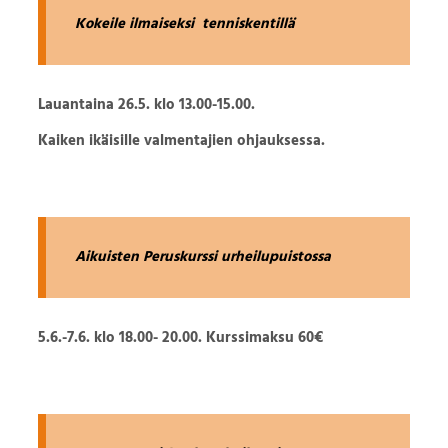
Kokeile ilmaiseksi
tenniskentillä
Lauantaina 26.5. klo 13.00-15.00.
Kaiken ikäisille valmentajien ohjauksessa.
Aikuisten Peruskurssi
urheilupuistossa
5.6.-7.6. klo 18.00- 20.00. Kurssimaksu 60€