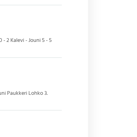
 2 Kalevi - Jouni 5 - 5
ouni Paukkeri Lohko 3.